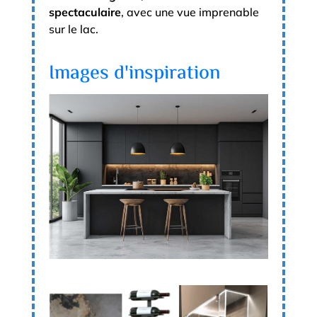
spectaculaire
, avec une vue imprenable
sur le lac.
Images d'inspiration